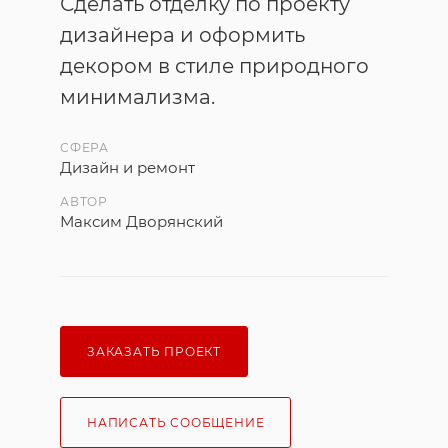
Сделать отделку по проекту
дизайнера и оформить
декором в стиле природного
минимализма.
СФЕРА
Дизайн и ремонт
АВТОР
Максим Дворянский
ЗАКАЗАТЬ ПРОЕКТ
НАПИСАТЬ СООБЩЕНИЕ