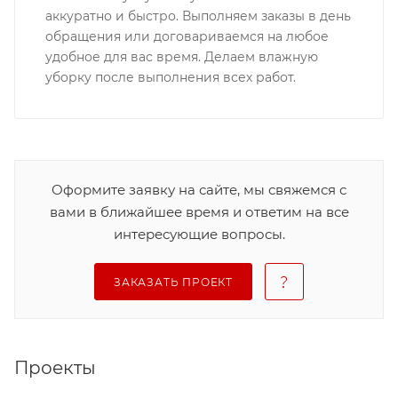
аккуратно и быстро. Выполняем заказы в день
обращения или договариваемся на любое
удобное для вас время. Делаем влажную
уборку после выполнения всех работ.
Оформите заявку на сайте, мы свяжемся с
вами в ближайшее время и ответим на все
интересующие вопросы.
ЗАКАЗАТЬ ПРОЕКТ
Проекты