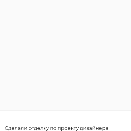
Сделали отделку по проекту дизайнера,