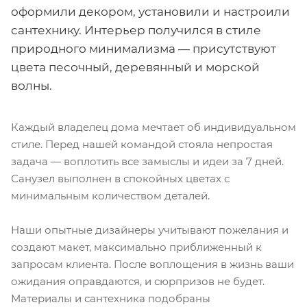
оформили декором, установили и настроили
сантехнику. Интерьер получился в стиле
природного минимализма — присутствуют
цвета песочный, деревянный и морской
волны.
Каждый владелец дома мечтает об индивидуальном
стиле. Перед нашей командой стояла непростая
задача — воплотить все замыслы и идеи за 7 дней.
Санузел выполнен в спокойных цветах с
минимальным количеством деталей.
Наши опытные дизайнеры учитывают пожелания и
создают макет, максимально приближенный к
запросам клиента. После воплощения в жизнь ваши
ожидания оправдаются, и сюрпризов не будет.
Материалы и сантехника подобраны