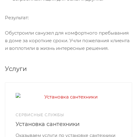
Результат:
Обустроили санузел для комфортного пребывания
в доме за короткие сроки. Учли пожелания клиента
и воплотили в жизнь интересные решения.
Услуги
СЕРВИСНЫЕ СЛУЖБЫ
Установка сантехники
Оказываем услуги по установке сантехники