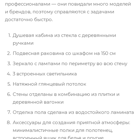
профессионалами — они повидали много моделей
и брендов, поэтому справляются с задачами
достаточно быстро.
Душевая кабина из стекла с деревянными
ручками
Подвесная раковина со шкафом на 150 см
Зеркало с лампами по периметру во всю стену
3 встроенных светильника
Натяжной глянцевый потолок
Стены отделаны в комбинацию из плитки и
деревянной вагонки
Отделка пола сделана из водостойкого ламината
Аксессуары для создания приятной атмосферы:
минималистичные полки для полотенец,
встроенный ящик для белья и другие.