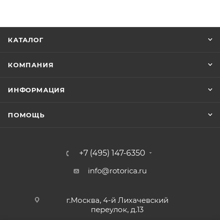
КАТАЛОГ
КОМПАНИЯ
ИНФОРМАЦИЯ
ПОМОЩЬ
+7 (495) 147-6350
info@rotorica.ru
г.Москва, 4-й Лихачевский
переулок, д.13