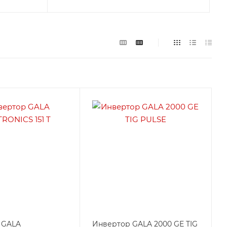
 GALA
Инвертор GALA 2000 GE TIG