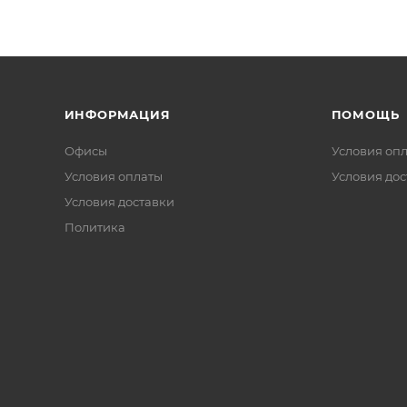
ИНФОРМАЦИЯ
ПОМОЩЬ
Офисы
Условия оп
Условия оплаты
Условия дос
Условия доставки
Политика