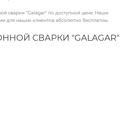
ной сварки "Galagar" по доступной цене. Наши
ии для наших клиентов абсолютно бесплатны.
ННОЙ СВАРКИ "GALAGAR"