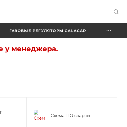
ГАЗОВЫЕ РЕГУЛЯТОРЫ GALAGAR
е у менеджера.
T
Схема TIG сварки