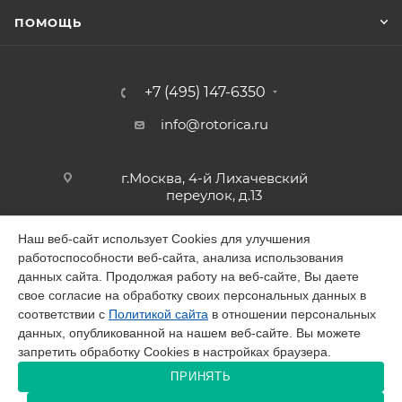
ПОМОЩЬ
+7 (495) 147-6350
info@rotorica.ru
г.Москва, 4-й Лихачевский
переулок, д.13
Наш веб-сайт использует Cookies для улучшения
работоспособности веб-сайта, анализа использования
2026 © GALAGAR
данных сайта. Продолжая работу на веб-сайте, Вы даете
свое согласие на обработку своих персональных данных в
соответствии с
Политикой сайта
в отношении персональных
данных, опубликованной на нашем веб-сайте. Вы можете
запретить обработку Cookies в настройках браузера.
Разработано в Victory
ПРИНЯТЬ