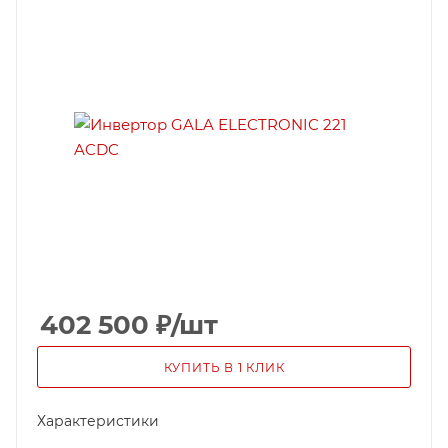
402 500
₽
/шт
КУПИТЬ В 1 КЛИК
Характеристики