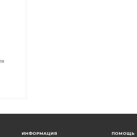
ля
ИНФОРМАЦИЯ
ПОМОЩЬ