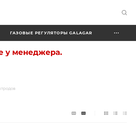
ГАЗОВЫЕ РЕГУЛЯТОРЫ GALAGAR
е у менеджера.
ктродов