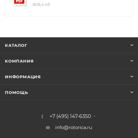
808,4 кб
КАТАЛОГ
КОМПАНИЯ
ИНФОРМАЦИЯ
ПОМОЩЬ
+7 (495) 147-6350
info@rotorica.ru