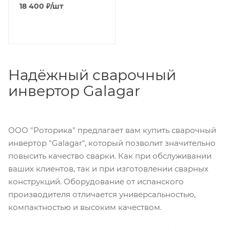
18 400
₽
/шт
Надёжный сварочный
инвертор Galagar
ООО "Роторика" предлагает вам купить сварочный
инвертор "Galagar", который позволит значительно
повысить качество сварки. Как при обслуживании
ваших клиентов, так и при изготовлении сварных
конструкций. Оборудование от испанского
производителя отличается универсальностью,
компактностью и высоким качеством.