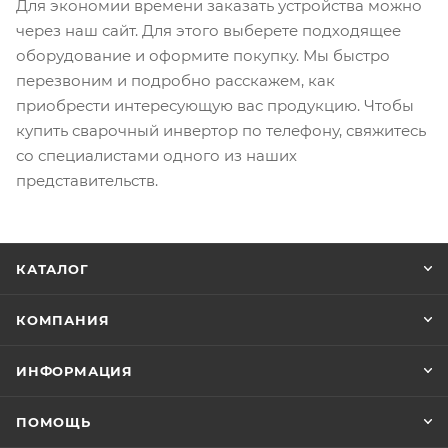
Для экономии времени заказать устройства можно
через наш сайт. Для этого выберете подходящее
оборудование и оформите покупку. Мы быстро
перезвоним и подробно расскажем, как
приобрести интересующую вас продукцию. Чтобы
купить сварочный инвертор по телефону, свяжитесь
со специалистами одного из наших
представительств.
КАТАЛОГ
КОМПАНИЯ
ИНФОРМАЦИЯ
ПОМОЩЬ