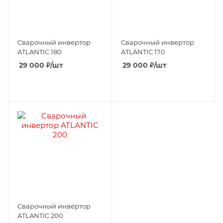
Сварочный инвертор
Сварочный инвертор
ATLANTIC 180
ATLANTIC 170
29 000
₽
/шт
29 000
₽
/шт
Сварочный инвертор
ATLANTIC 200