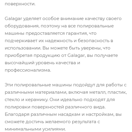
поверхности.
Galagar уделяет особое внимание качеству своего
оборудования, поэтому на все полировальные
машины предоставляется гарантия, что
подчеркивает их надежность и безопасность в
использовании. Вы можете быть уверены, что
приобретая продукцию от Galagar, вы получаете
высочайший уровень качества и
профессионализма.
Эти полировальные машины подойдут для работы с
различными материалами, включая металл, пластик,
стекло и керамику. Они идеально подходят для
полировки поверхностей различного вида.
Благодаря различным насадкам и настройкам, вы
сможете достичь желаемого результата с
минимальными усилиями.