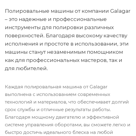
Полировальные машины от компании Galagar
– это надежные и профессиональные
инструменты для полировки различных
поверхностей. Благодаря высокому качеству
исполнения и простоте в использовании, эти
машины станут незаменимым помощником
как для профессиональных мастеров, так и
для любителей.
Каждая полировальная машина от Galagar
выполнена с использованием современных
технологий и материалов, что обеспечивает долгий
срок службы и отличные результаты работы.
Благодаря мощному двигателю и эффективной
системе управления оборотами, вы сможете легко и
быстро достичь идеального блеска на любой