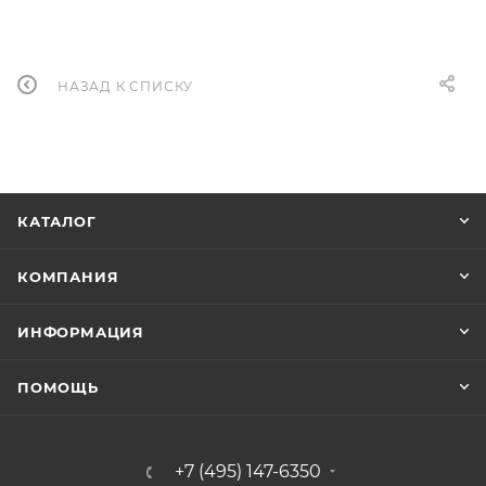
НАЗАД К СПИСКУ
КАТАЛОГ
КОМПАНИЯ
ИНФОРМАЦИЯ
ПОМОЩЬ
+7 (495) 147-6350