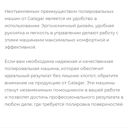
Неотъемлемым преимуществом полировальных
машин от Galagar является их удобство в
использовании. Эргономичный дизайн, удобная
рукоятка и легкость в управлении делают работу с
этими машинами максимально комфортной и
эффективной.
Если вам необходима надежная и качественная
полировальная машина, которая обеспечит
идеальный результат без лишних хлопот, обратите
внимание на продукцию от Galagar. Эти машины
станут незаменимым помощником в вашей работе
и позволят достичь профессионального результата в
любом деле, где требуется полировка поверхностей.