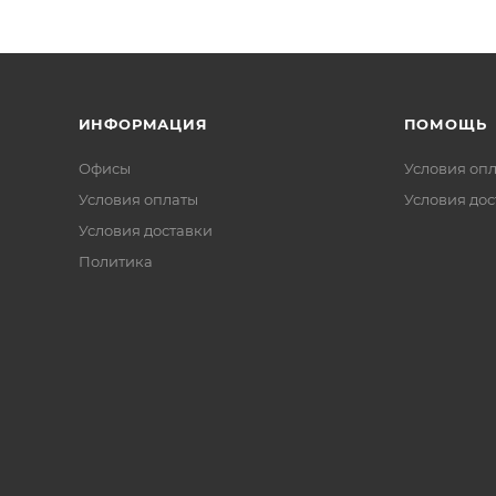
ИНФОРМАЦИЯ
ПОМОЩЬ
Офисы
Условия оп
Условия оплаты
Условия дос
Условия доставки
Политика