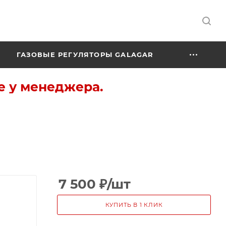
ГАЗОВЫЕ РЕГУЛЯТОРЫ GALAGAR
е у менеджера.
7 500
₽
/шт
КУПИТЬ В 1 КЛИК