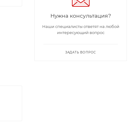
Нужна консультация?
Наши специалисты ответят на любой
интересующий вопрос
ЗАДАТЬ ВОПРОС