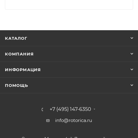
КАТАЛОГ
КОМПАНИЯ
ИНФОРМАЦИЯ
ПОМОЩЬ
+7 (495) 147-6350
info@rotorica.ru