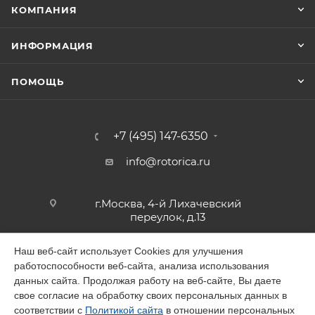
КОМПАНИЯ
ИНФОРМАЦИЯ
ПОМОЩЬ
+7 (495) 147-6350
info@rotorica.ru
г.Москва, 4-й Лихачевский
переулок, д.13
Наш веб-сайт использует Cookies для улучшения
работоспособности веб-сайта, анализа использования
2026 © GALAGAR
данных сайта. Продолжая работу на веб-сайте, Вы даете
свое согласие на обработку своих персональных данных в
соответствии с
Политикой сайта
в отношении персональных