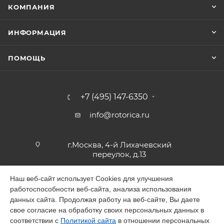
КОМПАНИЯ
ИНФОРМАЦИЯ
ПОМОЩЬ
+7 (495) 147-6350
info@rotorica.ru
г.Москва, 4-й Лихачевский
переулок, д.13
Наш веб-сайт использует Cookies для улучшения
работоспособности веб-сайта, анализа использования
2026 © GALAGAR
данных сайта. Продолжая работу на веб-сайте, Вы даете
свое согласие на обработку своих персональных данных в
соответствии с
Политикой сайта
в отношении персональных