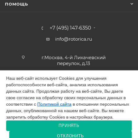
ПОМОЩЬ
+7 (495) 147-6350
info@rotorica.ru
г.Москва, 4-й Лихачевский
переулок, д.13
Наш веб-сайт использует Cookies для улучшения
работоспособности веб-сайта, анализа использования
2026 © GALAGAR
данных сайта. Продолжая работу на веб-сайте, Вы даете
свое согласие на обработку своих персональных данных в
соответствии с
Политикой сайта
в отношении персональных
данных, опубликованной на нашем веб-сайте. Вы можете
запретить обработку Cookies в настройках браузера.
Разработано в Victory
ПРИНЯТЬ
ОТКЛОНИТЬ