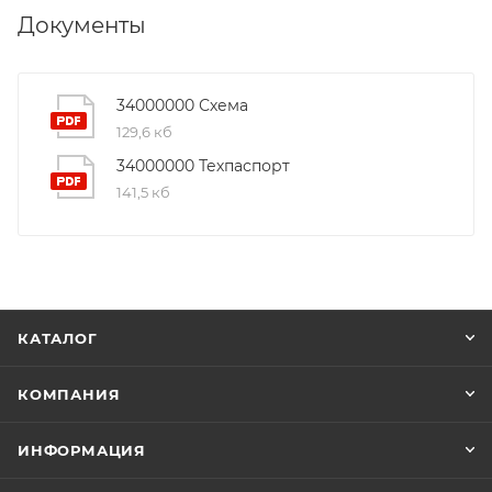
Документы
34000000 Схема
129,6 кб
34000000 Техпаспорт
141,5 кб
КАТАЛОГ
КОМПАНИЯ
ИНФОРМАЦИЯ