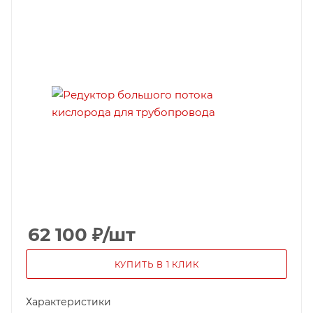
62 100
₽
/шт
КУПИТЬ В 1 КЛИК
Характеристики