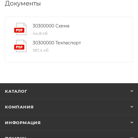
Документы
30300000 Схема
44,8 кб
30300000 Техпаспорт
187,4 кб
КАТАЛОГ
КОМПАНИЯ
ИНФОРМАЦИЯ