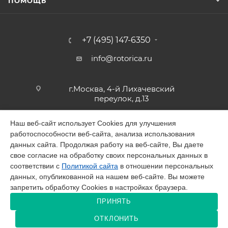
ПОМОЩЬ
+7 (495) 147-6350
info@rotorica.ru
г.Москва, 4-й Лихачевский
переулок, д.13
Наш веб-сайт использует Cookies для улучшения
работоспособности веб-сайта, анализа использования
2026 © GALAGAR
данных сайта. Продолжая работу на веб-сайте, Вы даете
свое согласие на обработку своих персональных данных в
соответствии с
Политикой сайта
в отношении персональных
данных, опубликованной на нашем веб-сайте. Вы можете
запретить обработку Cookies в настройках браузера.
Разработано в Victory
ПРИНЯТЬ
ОТКЛОНИТЬ