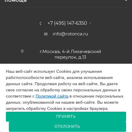
ПОМОЩЬ
+7 (495) 147-6350
info@rotorica.ru
г.Москва, 4-й Лихачевский
переулок, д.13
Наш веб-сайт использует Cookies для улучшения
работоспособности веб-сайта, анализа использования
2026 © GALAGAR
данных сайта. Продолжая работу на веб-сайте, Вы даете
свое согласие на обработку своих персональных данных в
соответствии с
Политикой сайта
в отношении персональных
данных, опубликованной на нашем веб-сайте. Вы можете
запретить обработку Cookies в настройках браузера.
Разработано в Victory
ПРИНЯТЬ
ОТКЛОНИТЬ