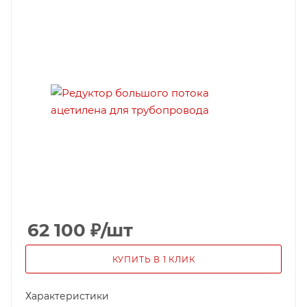
62 100
₽
/шт
КУПИТЬ В 1 КЛИК
Характеристики