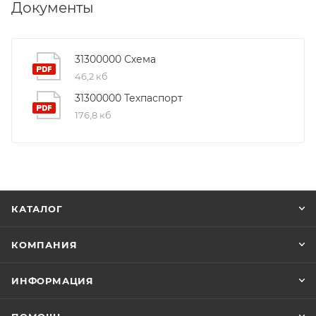
Документы
31300000 Схема
46,2 кб
31300000 Техпаспорт
176,8 кб
КАТАЛОГ
КОМПАНИЯ
ИНФОРМАЦИЯ