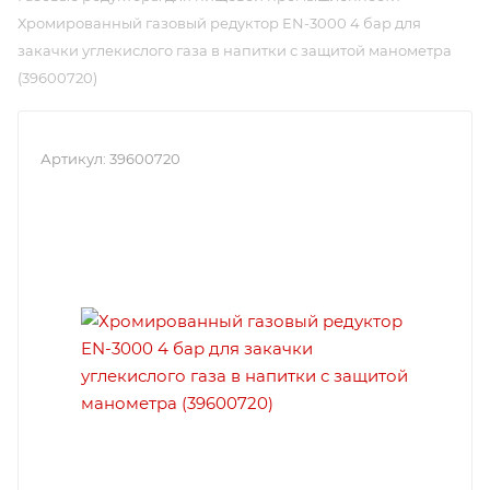
Хромированный газовый редуктор EN-3000 4 бар для
закачки углекислого газа в напитки с защитой манометра
(39600720)
Артикул:
39600720