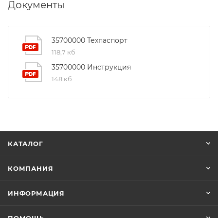
Документы
35700000 Техпаспорт
118,7 кб
35700000 Инструкция
148 кб
КАТАЛОГ
КОМПАНИЯ
ИНФОРМАЦИЯ