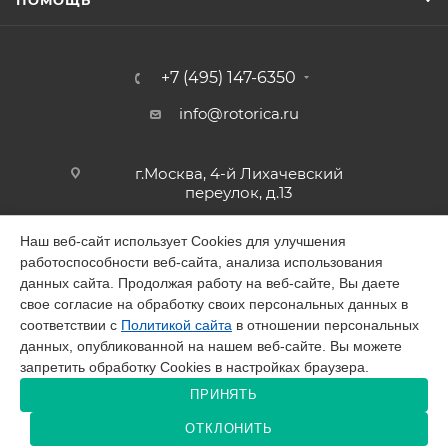
ПОМОЩЬ
+7 (495) 147-6350
info@rotorica.ru
г.Москва, 4-й Лихачевский
переулок, д.13
Наш веб-сайт использует Cookies для улучшения
работоспособности веб-сайта, анализа использования
2026 © GALAGAR
данных сайта. Продолжая работу на веб-сайте, Вы даете
свое согласие на обработку своих персональных данных в
соответствии с
Политикой сайта
в отношении персональных
данных, опубликованной на нашем веб-сайте. Вы можете
запретить обработку Cookies в настройках браузера.
Разработано в Victory
ПРИНЯТЬ
ОТКЛОНИТЬ