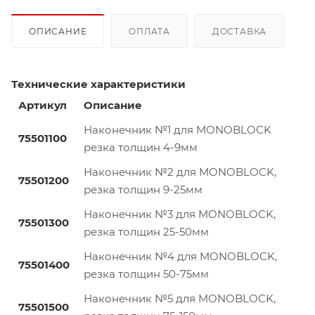
ОПИСАНИЕ
ОПЛАТА
ДОСТАВКА
Технические характеристики
Артикул
Описание
Наконечник №1 для MONOBLOCK
75501100
резка толщин 4-9мм
Наконечник №2 для MONOBLOCK,
75501200
резка толщин 9-25мм
Наконечник №3 для MONOBLOCK,
75501300
резка толщин 25-50мм
Наконечник №4 для MONOBLOCK,
75501400
резка толщин 50-75мм
Наконечник №5 для MONOBLOCK,
75501500