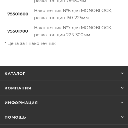
резка толщин 75-150мм
Наконечник №6 для MONOBLOCK,
75501600
резка толщин 150-225мм
Наконечник №7 для MONOBLOCK,
75501700
резка толщин 225-300мм
* Цена за 1 наконечник
КАТАЛОГ
КОМПАНИЯ
ИНФОРМАЦИЯ
ПОМОЩЬ