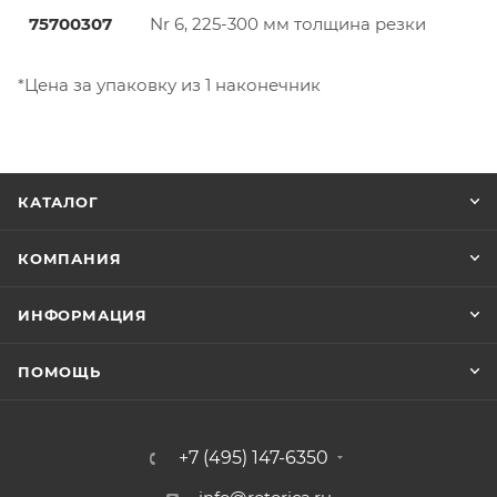
75700307
Nr 6, 225-300 мм толщина резки
*Цена за упаковку из 1 наконечник
КАТАЛОГ
КОМПАНИЯ
ИНФОРМАЦИЯ
ПОМОЩЬ
+7 (495) 147-6350