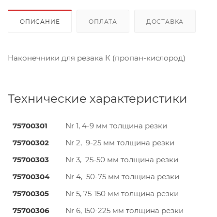
ОПИСАНИЕ
ОПЛАТА
ДОСТАВКА
Наконечники для резака К (пропан-кислород)
Технические характеристики
75700301
Nr 1, 4-9 мм толщина резки
75700302
Nr 2, 9-25 мм толщина резки
75700303
Nr 3, 25-50 мм толщина резки
75700304
Nr 4, 50-75 мм толщина резки
75700305
Nr 5, 75-150 мм толщина резки
75700306
Nr 6, 150-225 мм толщина резки