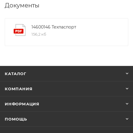
Документы
14600146 Техпаспорт
156,2 кб
КАТАЛОГ
КОМПАНИЯ
ИНФОРМАЦИЯ
ПОМОЩЬ