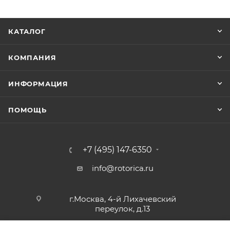
КАТАЛОГ
КОМПАНИЯ
ИНФОРМАЦИЯ
ПОМОЩЬ
+7 (495) 147-6350
info@rotorica.ru
г.Москва, 4-й Лихачевский
переулок, д.13