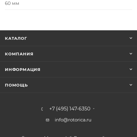
60 мм
КАТАЛОГ
КОМПАНИЯ
ИНФОРМАЦИЯ
ПОМОЩЬ
+7 (495) 147-6350
info@rotorica.ru