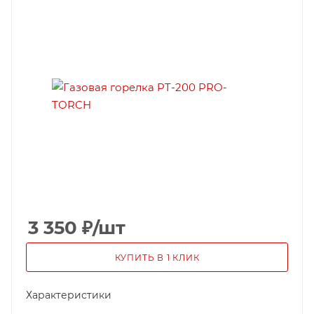
3 350
₽
/шт
КУПИТЬ В 1 КЛИК
Характеристики