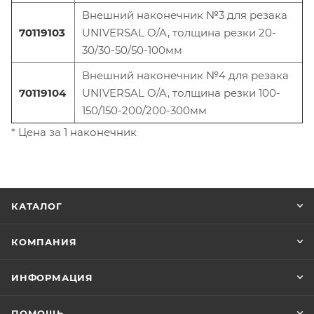
Внешний наконечник №3 для резака
70119103
UNIVERSAL O/A, толщина резки 20-
30/30-50/50-100мм
Внешний наконечник №4 для резака
70119104
UNIVERSAL O/A, толщина резки 100-
150/150-200/200-300мм
* Цена за 1 наконечник
КАТАЛОГ
КОМПАНИЯ
ИНФОРМАЦИЯ
ПОМОЩЬ