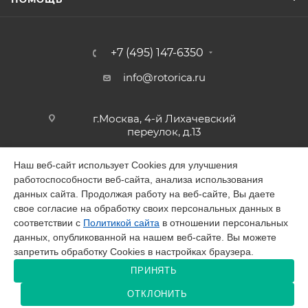
+7 (495) 147-6350
info@rotorica.ru
г.Москва, 4-й Лихачевский
переулок, д.13
Наш веб-сайт использует Cookies для улучшения
работоспособности веб-сайта, анализа использования
2026 © GALAGAR
данных сайта. Продолжая работу на веб-сайте, Вы даете
свое согласие на обработку своих персональных данных в
соответствии с
Политикой сайта
в отношении персональных
данных, опубликованной на нашем веб-сайте. Вы можете
запретить обработку Cookies в настройках браузера.
Разработано в Victory
ПРИНЯТЬ
ОТКЛОНИТЬ