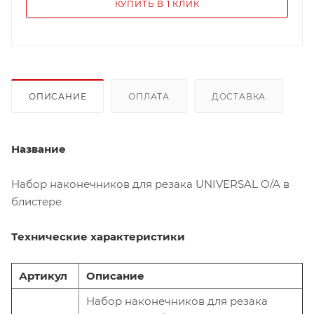
КУПИТЬ В 1 КЛИК
ОПИСАНИЕ
ОПЛАТА
ДОСТАВКА
Название
Набор наконечников для резака
UNIVERSAL
O/A
в
блистере
Технические характеристики
Артикул
Описание
Набор наконечников для резака