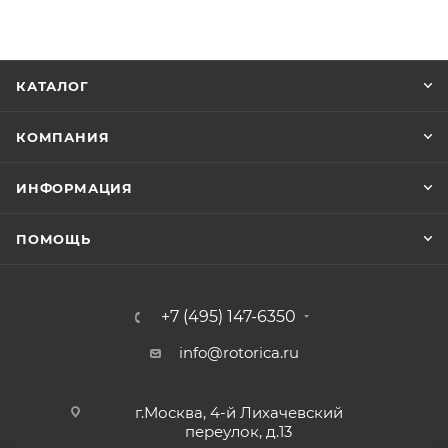
КАТАЛОГ
КОМПАНИЯ
ИНФОРМАЦИЯ
ПОМОЩЬ
+7 (495) 147-6350
info@rotorica.ru
г.Москва, 4-й Лихачевский
переулок, д.13