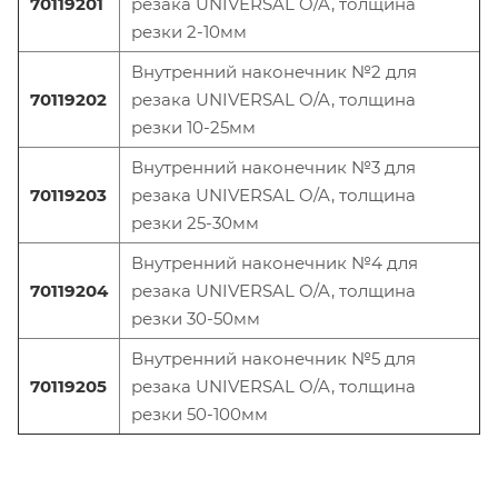
70119201
резака UNIVERSAL O/A, толщина
резки 2-10мм
Вн
утренний
наконечник №2 для
70119202
резака UNIVERSAL O/A, толщина
резки 10-25мм
Вн
утренний
наконечник №3 для
70119203
резака UNIVERSAL O/A, толщина
резки 25-30мм
Вн
утренний
наконечник №4 для
70119204
резака UNIVERSAL O/A, толщина
резки 30-50мм
Вн
утренний
наконечник №5 для
70119205
резака UNIVERSAL O/A, толщина
резки 50-100мм