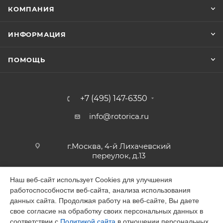
КОМПАНИЯ
ИНФОРМАЦИЯ
ПОМОЩЬ
+7 (495) 147-6350
info@rotorica.ru
г.Москва, 4-й Лихачевский
переулок, д.13
Наш веб-сайт использует Cookies для улучшения
работоспособности веб-сайта, анализа использования
2026 © GALAGAR
данных сайта. Продолжая работу на веб-сайте, Вы даете
свое согласие на обработку своих персональных данных в
соответствии с
Политикой сайта
в отношении персональных