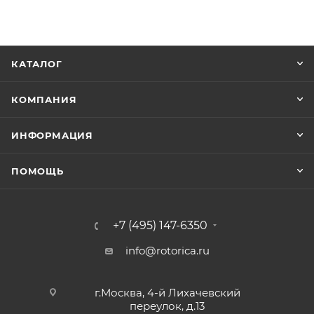
КАТАЛОГ
КОМПАНИЯ
ИНФОРМАЦИЯ
ПОМОЩЬ
+7 (495) 147-6350
info@rotorica.ru
г.Москва, 4-й Лихачевский
переулок, д.13