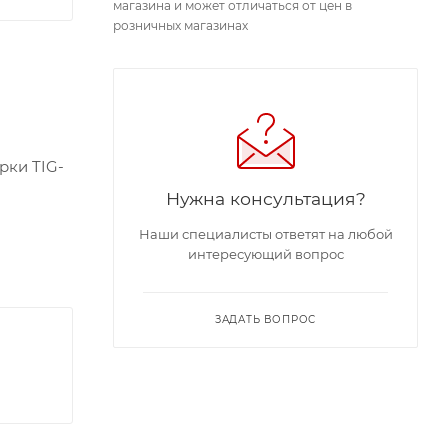
магазина и может отличаться от цен в
розничных магазинах
рки TIG-
Нужна консультация?
Наши специалисты ответят на любой
интересующий вопрос
ЗАДАТЬ ВОПРОС