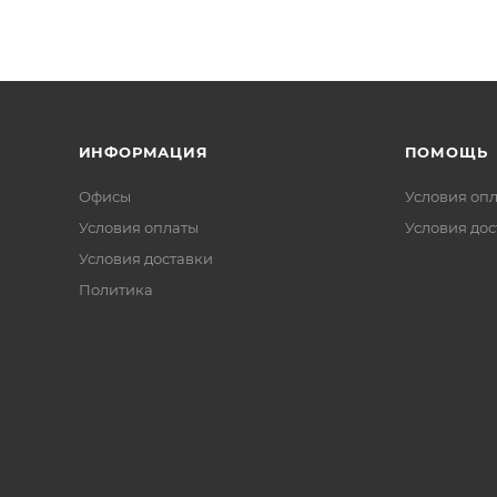
ИНФОРМАЦИЯ
ПОМОЩЬ
Офисы
Условия оп
Условия оплаты
Условия дос
Условия доставки
Политика