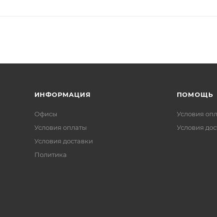
ИНФОРМАЦИЯ
ПОМОЩЬ
Офисы
Условия оп
Условия оплаты
Условия дос
Условия доставки
Политика