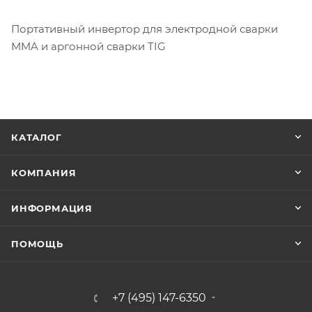
Портативный инвертор для электродной сварки
MMA и аргонной сварки TIG
КАТАЛОГ
КОМПАНИЯ
ИНФОРМАЦИЯ
ПОМОЩЬ
+7 (495) 147-6350