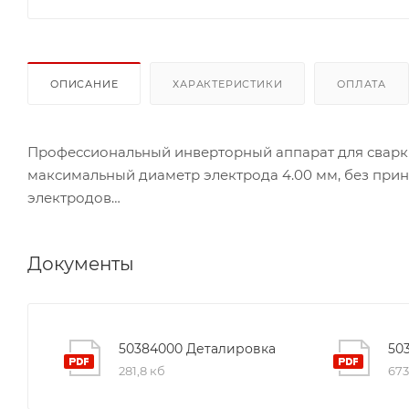
ОПИСАНИЕ
ХАРАКТЕРИСТИКИ
ОПЛАТА
Профессиональный инверторный аппарат для сварки 
максимальный диаметр электрода 4.00 мм, без при
электродов
Документы
50384000 Деталировка
50
281,8 кб
673