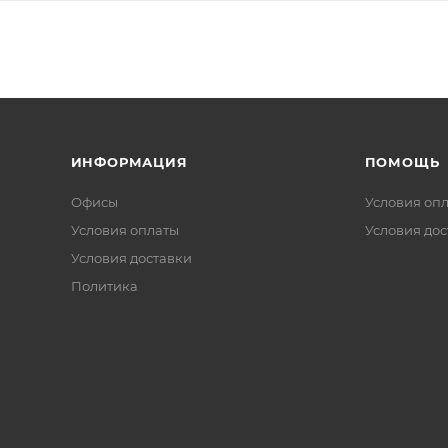
ИНФОРМАЦИЯ
ПОМОЩЬ
Офисы
Условия оп
Условия оплаты
Условия дос
Условия доставки
Политика