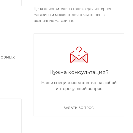
Цена действительна только для интернет-
магазина и может отличаться от цен в
розничных магазинах
лозных
Нужна консультация?
Наши специалисты ответят на любой
интересующий вопрос
ЗАДАТЬ ВОПРОС