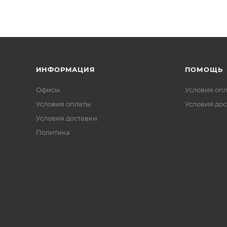
ИНФОРМАЦИЯ
ПОМОЩЬ
Офисы
Условия оп
Условия оплаты
Условия дос
Условия доставки
Политика