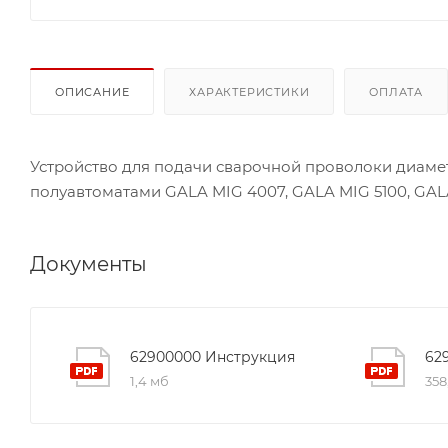
ОПИСАНИЕ
ХАРАКТЕРИСТИКИ
ОПЛАТА
Устройство для подачи сварочной проволоки диамет
полуавтоматами GALA MIG 4007, GALA MIG 5100, GAL
Документы
62900000 Инструкция
62
1,4 мб
358