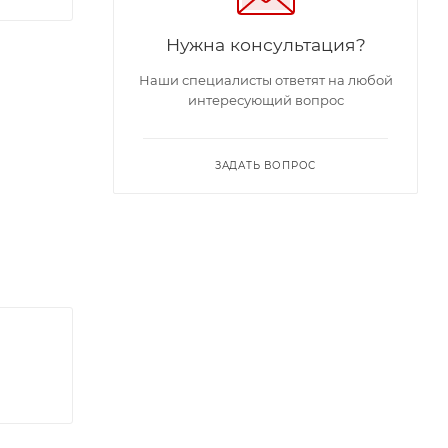
Нужна консультация?
Наши специалисты ответят на любой
интересующий вопрос
ЗАДАТЬ ВОПРОС