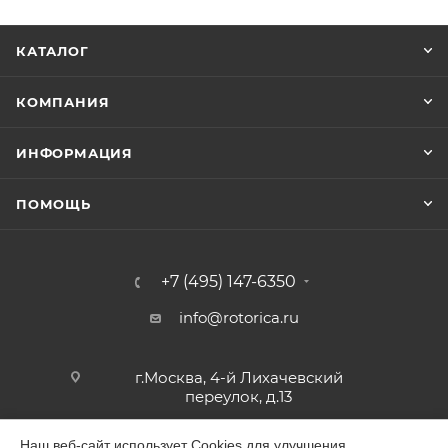
КАТАЛОГ
КОМПАНИЯ
ИНФОРМАЦИЯ
ПОМОЩЬ
+7 (495) 147-6350
info@rotorica.ru
г.Москва, 4-й Лихачевский
переулок, д.13
Наш веб-сайт использует Cookies для улучшения