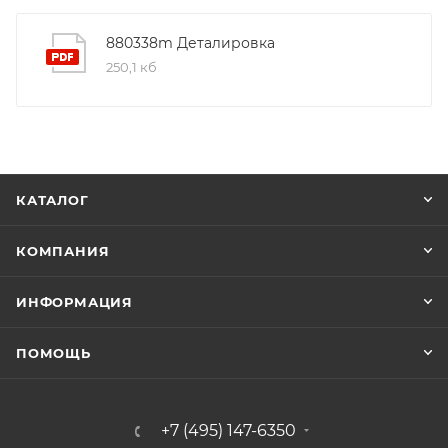
880338m Деталировка
250,1 кб
КАТАЛОГ
КОМПАНИЯ
ИНФОРМАЦИЯ
ПОМОЩЬ
+7 (495) 147-6350