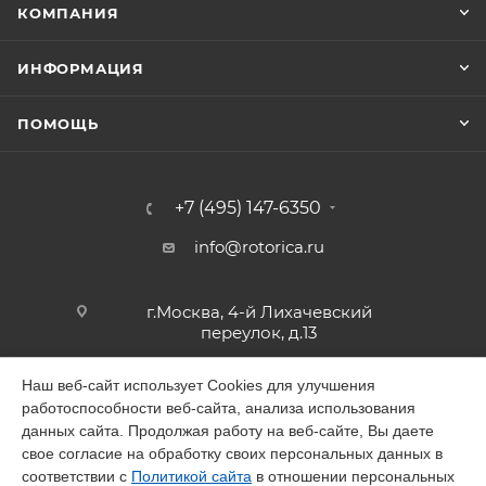
КОМПАНИЯ
ИНФОРМАЦИЯ
ПОМОЩЬ
+7 (495) 147-6350
info@rotorica.ru
г.Москва, 4-й Лихачевский
переулок, д.13
Наш веб-сайт использует Cookies для улучшения
работоспособности веб-сайта, анализа использования
2026 © GALAGAR
данных сайта. Продолжая работу на веб-сайте, Вы даете
свое согласие на обработку своих персональных данных в
соответствии с
Политикой сайта
в отношении персональных