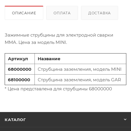
ОПИСАНИЕ
ОПЛАТА
ДОСТАВКА
Зажимные струбцины для электродной сварки
ММА. Цена за модель MINI.
Артикул
Название
68000000
Струбцина заземления, модель MINI
68100000
Струбцина заземления, модель GAR
* Цена представлена для струбцины 68000000
КАТАЛОГ