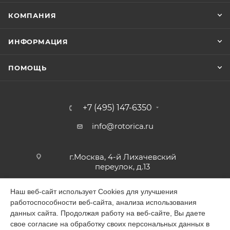
КОМПАНИЯ
ИНФОРМАЦИЯ
ПОМОЩЬ
+7 (495) 147-6350
info@rotorica.ru
г.Москва, 4-й Лихачевский
переулок, д.13
Наш веб-сайт использует Cookies для улучшения
работоспособности веб-сайта, анализа использования
2026 © GALAGAR
данных сайта. Продолжая работу на веб-сайте, Вы даете
свое согласие на обработку своих персональных данных в