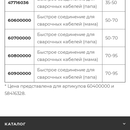
47716036
35-50
сварочных кабелей (папа)
Быстрое соединение для
60600000
50-70
сварочных кабелей (мама)
Быстрое соединение для
60700000
50-70
сварочных кабелей (папа)
Быстрое соединение для
60800000
70-95
сварочных кабелей (мама)
Быстрое соединение для
60900000
70-95
сварочных кабелей (папа)
* Цена представлена для артикулов 60400000 и
58416328.
КАТАЛОГ