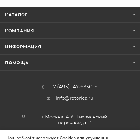
КАТАЛОГ
КОМПАНИЯ
ИНФОРМАЦИЯ
ПОМОЩЬ
+7 (495) 147-6350
info@rotorica.ru
г.Москва, 4-й Лихачевский
переулок, д.13
Наш веб-сайт использует Cookies для улучшения