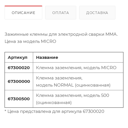
ОПИСАНИЕ
ОПЛАТА
ДОСТАВКА
Зажимные клеммы для электродной сварки ММА.
Цена за модель MICRO
Артикул
Название
67300020
Клемма заземления, модель MICRO
Клемма заземления,
67300000
модель NORMAL (оцинкованная)
Клемма заземления, модель 500
67300500
(оцинкованная)
* Цена представлена для артикула 67300020