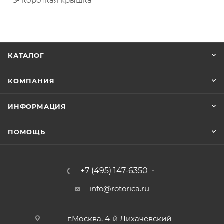
5- короткая крышка
КАТАЛОГ
КОМПАНИЯ
ИНФОРМАЦИЯ
ПОМОЩЬ
+7 (495) 147-6350
info@rotorica.ru
г.Москва, 4-й Лихачевский