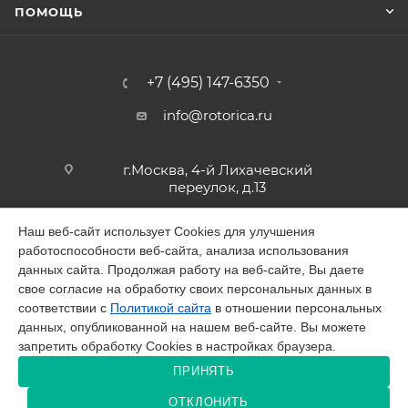
ПОМОЩЬ
+7 (495) 147-6350
info@rotorica.ru
г.Москва, 4-й Лихачевский
переулок, д.13
Наш веб-сайт использует Cookies для улучшения
работоспособности веб-сайта, анализа использования
2026 © GALAGAR
данных сайта. Продолжая работу на веб-сайте, Вы даете
свое согласие на обработку своих персональных данных в
соответствии с
Политикой сайта
в отношении персональных
данных, опубликованной на нашем веб-сайте. Вы можете
запретить обработку Cookies в настройках браузера.
Разработано в Victory
ПРИНЯТЬ
ОТКЛОНИТЬ