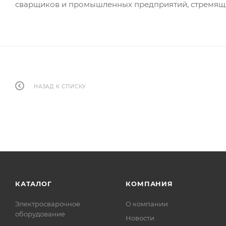
сварщиков и промышленных предприятий, стремящих
НАЗАД К СПИСКУ
КАТАЛОГ
КОМПАНИЯ
Электросварочное
О компании
оборудование
Новости