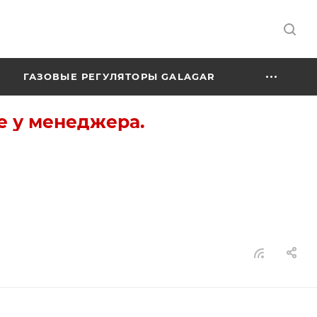
ГАЗОВЫЕ РЕГУЛЯТОРЫ GALAGAR
е у менеджера.