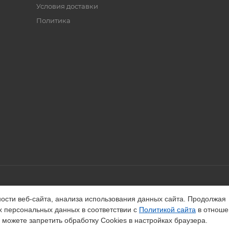
Условия доставки
Политика
ости веб-сайта, анализа использования данных сайта. Продолжая
их персональных данных в соответствии с
Политикой сайта
в отноше
можете запретить обработку Cookies в настройках браузера.