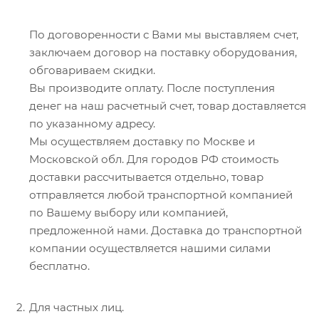
По договоренности с Вами мы выставляем счет,
заключаем договор на поставку оборудования,
обговариваем скидки.
Вы производите оплату. После поступления
денег на наш расчетный счет, товар доставляется
по указанному адресу.
Мы осуществляем доставку по Москве и
Московской обл. Для городов РФ стоимость
доставки рассчитывается отдельно, товар
отправляется любой транспортной компанией
по Вашему выбору или компанией,
предложенной нами. Доставка до транспортной
компании осуществляется нашими силами
бесплатно.
Для частных лиц.