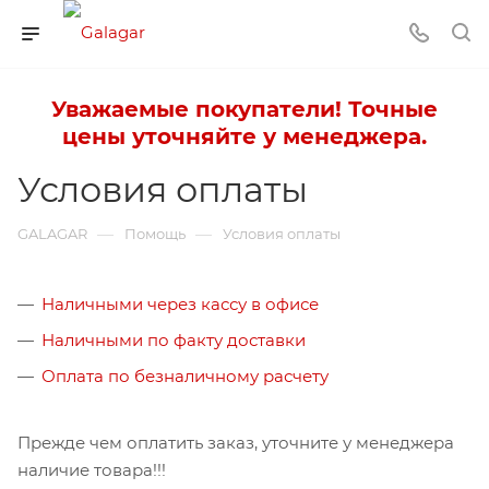
Уважаемые покупатели! Точные
цены уточняйте у менеджера.
Условия оплаты
—
—
GALAGAR
Помощь
Условия оплаты
Наличными через кассу в офисе
Наличными по факту доставки
Оплата по безналичному расчету
Прежде чем оплатить заказ, уточните у менеджера
наличие товара!!!