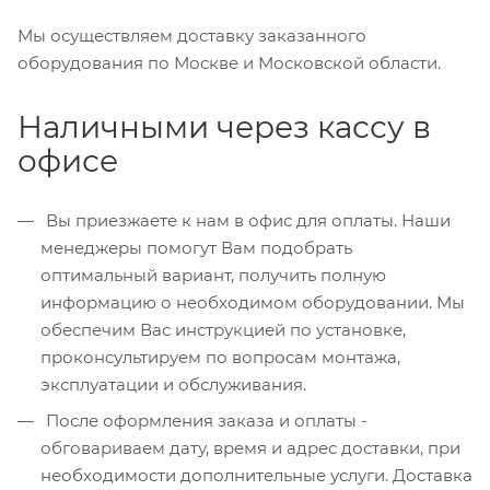
Мы осуществляем доставку заказанного
оборудования по Москве и Московской области.
Наличными через кассу в
офисе
Вы приезжаете к нам в офис для оплаты. Наши
менеджеры помогут Вам подобрать
оптимальный вариант, получить полную
информацию о необходимом оборудовании. Мы
обеспечим Вас инструкцией по установке,
проконсультируем по вопросам монтажа,
эксплуатации и обслуживания.
После оформления заказа и оплаты -
обговариваем дату, время и адрес доставки, при
необходимости дополнительные услуги. Доставка