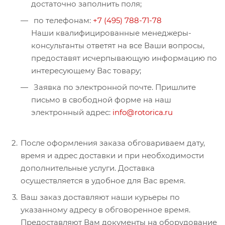
достаточно заполнить поля;
по телефонам:
+7 (495) 788-71-78
Наши квалифицированные менеджеры-
консультанты ответят на все Ваши вопросы,
предоставят исчерпывающую информацию по
интересующему Вас товару;
Заявка по электронной почте. Пришлите
письмо в свободной форме на наш
электронный адрес:
info@rotorica.ru
После оформления заказа обговариваем дату,
время и адрес доставки и при необходимости
дополнительные услуги. Доставка
осуществляется в удобное для Вас время.
Ваш заказ доставляют наши курьеры по
указанному адресу в обговоренное время.
Предоставляют Вам документы на оборудование