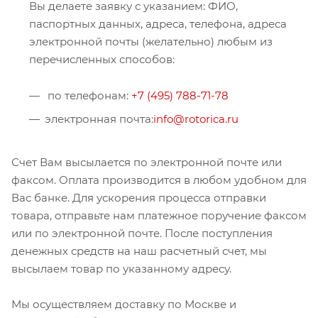
Вы делаете заявку с указанием: ФИО,
паспортных данных, адреса, телефона, адреса
электронной почты (желательно) любым из
перечисленных способов:
по телефонам:
+7 (495) 788-71-78
электронная почта:
info@rotorica.ru
Счет Вам высылается по электронной почте или
факсом. Оплата производится в любом удобном для
Вас банке. Для ускорения процесса отправки
товара, отправьте нам платежное поручение факсом
или по электронной почте. После поступления
денежных средств на наш расчетный счет, мы
высылаем товар по указанному адресу.
Мы осуществляем доставку по Москве и