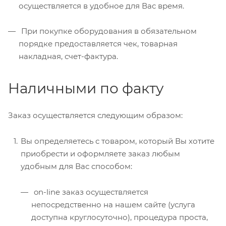
осуществляется в удобное для Вас время.
При покупке оборудования в обязательном
порядке предоставляется чек, товарная
накладная, счет-фактура.
Наличными по факту
Заказ осуществляется следующим образом:
Вы определяетесь с товаром, который Вы хотите
приобрести и оформляете заказ любым
удобным для Вас способом:
on-line заказ осуществляется
непосредственно на нашем сайте (услуга
доступна круглосуточно), процедура проста,