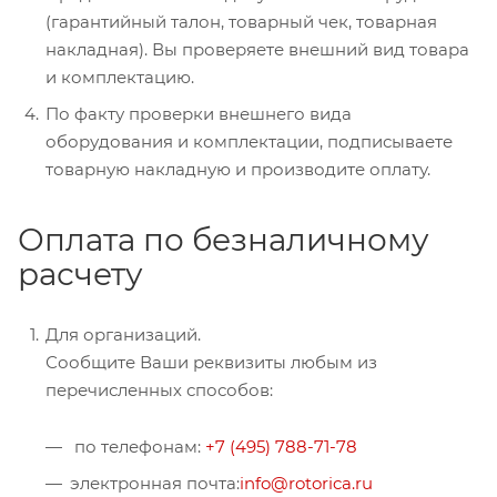
(гарантийный талон, товарный чек, товарная
накладная). Вы проверяете внешний вид товара
и комплектацию.
По факту проверки внешнего вида
оборудования и комплектации, подписываете
товарную накладную и производите оплату.
Оплата по безналичному
расчету
Для организаций.
Сообщите Ваши реквизиты любым из
перечисленных способов:
по телефонам:
+7 (495) 788-71-78
электронная почта:
info@rotorica.ru