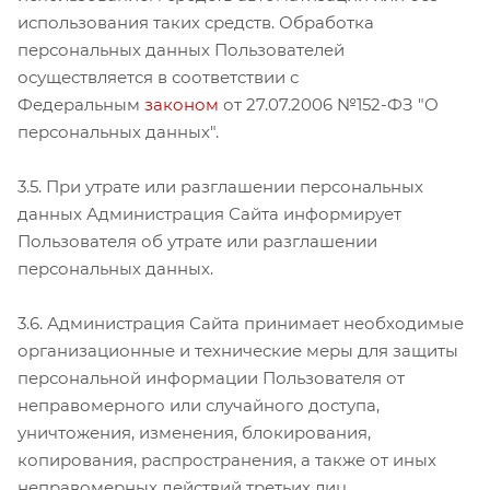
использования таких средств. Обработка
персональных данных Пользователей
осуществляется в соответствии с
Федеральным
законом
от 27.07.2006 №152-ФЗ "О
персональных данных".
3.5. При утрате или разглашении персональных
данных Администрация Сайта информирует
Пользователя об утрате или разглашении
персональных данных.
3.6. Администрация Сайта принимает необходимые
организационные и технические меры для защиты
персональной информации Пользователя от
неправомерного или случайного доступа,
уничтожения, изменения, блокирования,
копирования, распространения, а также от иных
неправомерных действий третьих лиц.