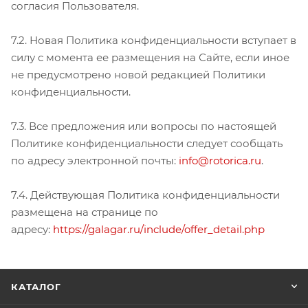
согласия Пользователя.
7.2. Новая Политика конфиденциальности вступает в
силу с момента ее размещения на Сайте, если иное
не предусмотрено новой редакцией Политики
конфиденциальности.
7.3. Все предложения или вопросы по настоящей
Политике конфиденциальности следует сообщать
по адресу электронной почты:
info@rotorica.ru
.
7.4. Действующая Политика конфиденциальности
размещена на странице по
адресу:
https://galagar.ru/include/offer_detail.php
КАТАЛОГ