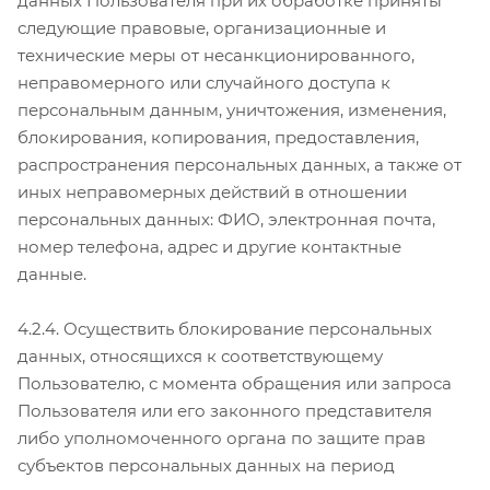
данных Пользователя при их обработке приняты
следующие правовые, организационные и
технические меры от несанкционированного,
неправомерного или случайного доступа к
персональным данным, уничтожения, изменения,
блокирования, копирования, предоставления,
распространения персональных данных, а также от
иных неправомерных действий в отношении
персональных данных: ФИО, электронная почта,
номер телефона, адрес и другие контактные
данные.
4.2.4. Осуществить блокирование персональных
данных, относящихся к соответствующему
Пользователю, с момента обращения или запроса
Пользователя или его законного представителя
либо уполномоченного органа по защите прав
субъектов персональных данных на период