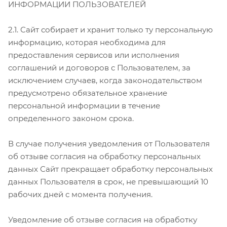
ИНФОРМАЦИИ ПОЛЬЗОВАТЕЛЕЙ
2.1. Сайт собирает и хранит только ту персональную
информацию, которая необходима для
предоставления сервисов или исполнения
соглашений и договоров с Пользователем, за
исключением случаев, когда законодательством
предусмотрено обязательное хранение
персональной информации в течение
определенного законом срока.
В случае получения уведомления от Пользователя
об отзыве согласия на обработку персональных
данных Сайт прекращает обработку персональных
данных Пользователя в срок, не превышающий 10
рабочих дней с момента получения.
Уведомление об отзыве согласия на обработку