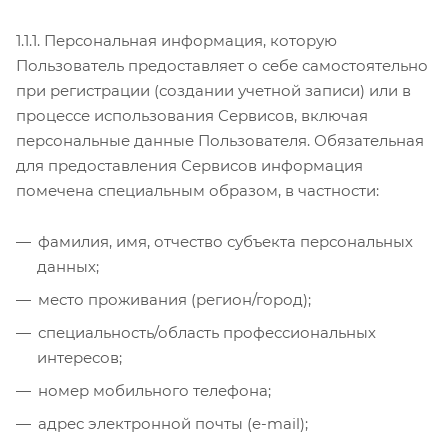
1.1.1. Персональная информация, которую
Пользователь предоставляет о себе самостоятельно
при регистрации (создании учетной записи) или в
процессе использования Сервисов, включая
персональные данные Пользователя. Обязательная
для предоставления Сервисов информация
помечена специальным образом, в частности:
фамилия, имя, отчество субъекта персональных
данных;
место проживания (регион/город);
специальность/область профессиональных
интересов;
номер мобильного телефона;
адрес электронной почты (e-mail);