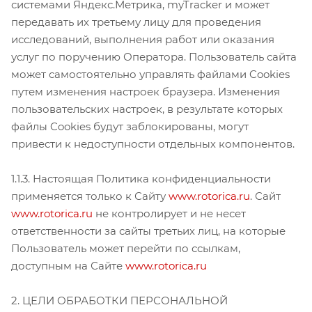
системами Яндекс.Метрика, myTracker и может
передавать их третьему лицу для проведения
исследований, выполнения работ или оказания
услуг по поручению Оператора. Пользователь сайта
может самостоятельно управлять файлами Cookies
путем изменения настроек браузера. Изменения
пользовательских настроек, в результате которых
файлы Cookies будут заблокированы, могут
привести к недоступности отдельных компонентов.
1.1.3. Настоящая Политика конфиденциальности
применяется только к Сайту
www.rotorica.ru
. Сайт
www.rotorica.ru
не контролирует и не несет
ответственности за сайты третьих лиц, на которые
Пользователь может перейти по ссылкам,
доступным на Сайте
www.rotorica.ru
2. ЦЕЛИ ОБРАБОТКИ ПЕРСОНАЛЬНОЙ