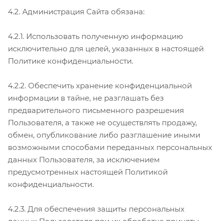
4.2. Администрация Сайта обязана:
4.2.1. Использовать полученную информацию
исключительно для целей, указанных в настоящей
Политике конфиденциальности.
4.2.2. Обеспечить хранение конфиденциальной
информации в тайне, не разглашать без
предварительного письменного разрешения
Пользователя, а также не осуществлять продажу,
обмен, опубликование либо разглашение иными
возможными способами переданных персональных
данных Пользователя, за исключением
предусмотренных настоящей Политикой
конфиденциальности.
4.2.3. Для обеспечения защиты персональных