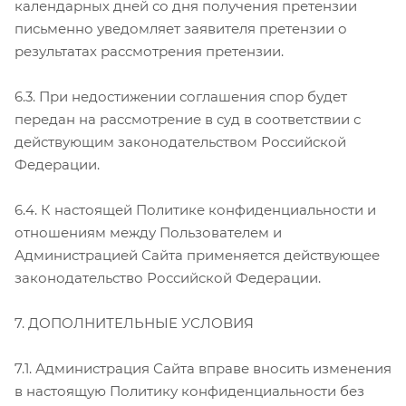
календарных дней со дня получения претензии
письменно уведомляет заявителя претензии о
результатах рассмотрения претензии.
6.3. При недостижении соглашения спор будет
передан на рассмотрение в суд в соответствии с
действующим законодательством Российской
Федерации.
6.4. К настоящей Политике конфиденциальности и
отношениям между Пользователем и
Администрацией Сайта применяется действующее
законодательство Российской Федерации.
7. ДОПОЛНИТЕЛЬНЫЕ УСЛОВИЯ
7.1. Администрация Сайта вправе вносить изменения
в настоящую Политику конфиденциальности без