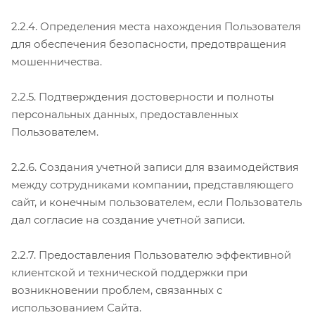
2.2.4. Определения места нахождения Пользователя
для обеспечения безопасности, предотвращения
мошенничества.
2.2.5. Подтверждения достоверности и полноты
персональных данных, предоставленных
Пользователем.
2.2.6. Создания учетной записи для взаимодействия
между сотрудниками компании, представляющего
сайт, и конечным пользователем, если Пользователь
дал согласие на создание учетной записи.
2.2.7. Предоставления Пользователю эффективной
клиентской и технической поддержки при
возникновении проблем, связанных с
использованием Сайта.