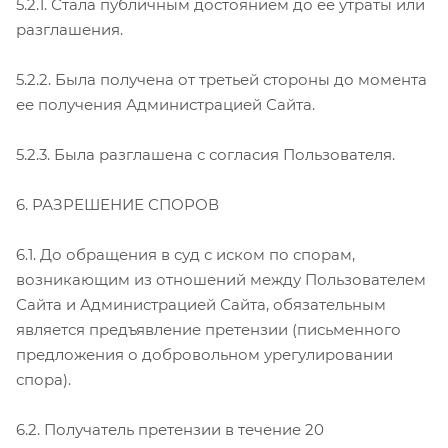
5.2.1. Стала публичным достоянием до ее утраты или
разглашения.
5.2.2. Была получена от третьей стороны до момента
ее получения Администрацией Сайта.
5.2.3. Была разглашена с согласия Пользователя.
6. РАЗРЕШЕНИЕ СПОРОВ
6.1. До обращения в суд с иском по спорам,
возникающим из отношений между Пользователем
Сайта и Администрацией Сайта, обязательным
является предъявление претензии (письменного
предложения о добровольном урегулировании
спора).
6.2. Получатель претензии в течение 20