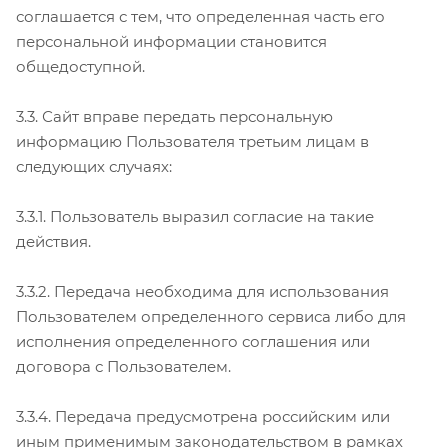
соглашается с тем, что определенная часть его
персональной информации становится
общедоступной.
3.3. Сайт вправе передать персональную
информацию Пользователя третьим лицам в
следующих случаях:
3.3.1. Пользователь выразил согласие на такие
действия.
3.3.2. Передача необходима для использования
Пользователем определенного сервиса либо для
исполнения определенного соглашения или
договора с Пользователем.
3.3.4. Передача предусмотрена российским или
иным применимым законодательством в рамках