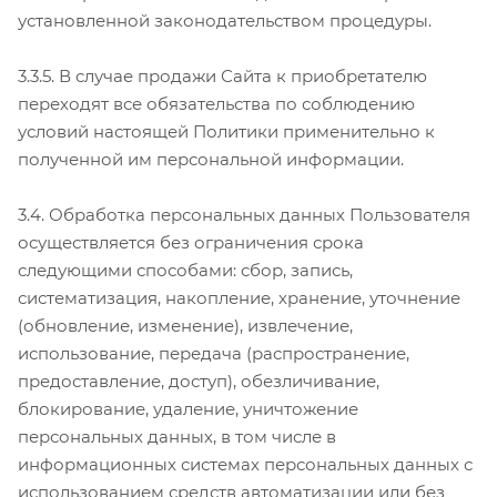
установленной законодательством процедуры.
3.3.5. В случае продажи Сайта к приобретателю
переходят все обязательства по соблюдению
условий настоящей Политики применительно к
полученной им персональной информации.
3.4. Обработка персональных данных Пользователя
осуществляется без ограничения срока
следующими способами: сбор, запись,
систематизация, накопление, хранение, уточнение
(обновление, изменение), извлечение,
использование, передача (распространение,
предоставление, доступ), обезличивание,
блокирование, удаление, уничтожение
персональных данных, в том числе в
информационных системах персональных данных с
использованием средств автоматизации или без