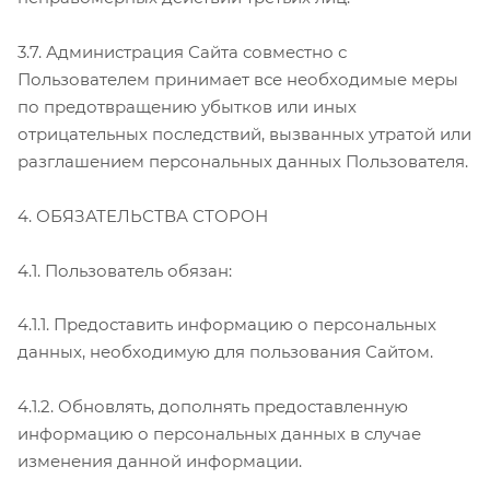
3.7. Администрация Сайта совместно с
Пользователем принимает все необходимые меры
по предотвращению убытков или иных
отрицательных последствий, вызванных утратой или
разглашением персональных данных Пользователя.
4. ОБЯЗАТЕЛЬСТВА СТОРОН
4.1. Пользователь обязан:
4.1.1. Предоставить информацию о персональных
данных, необходимую для пользования Сайтом.
4.1.2. Обновлять, дополнять предоставленную
информацию о персональных данных в случае
изменения данной информации.