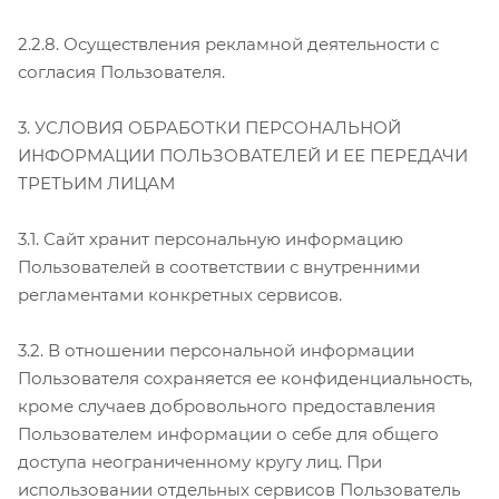
2.2.8. Осуществления рекламной деятельности с
согласия Пользователя.
3. УСЛОВИЯ ОБРАБОТКИ ПЕРСОНАЛЬНОЙ
ИНФОРМАЦИИ ПОЛЬЗОВАТЕЛЕЙ И ЕЕ ПЕРЕДАЧИ
ТРЕТЬИМ ЛИЦАМ
3.1. Сайт хранит персональную информацию
Пользователей в соответствии с внутренними
регламентами конкретных сервисов.
3.2. В отношении персональной информации
Пользователя сохраняется ее конфиденциальность,
кроме случаев добровольного предоставления
Пользователем информации о себе для общего
доступа неограниченному кругу лиц. При
использовании отдельных сервисов Пользователь