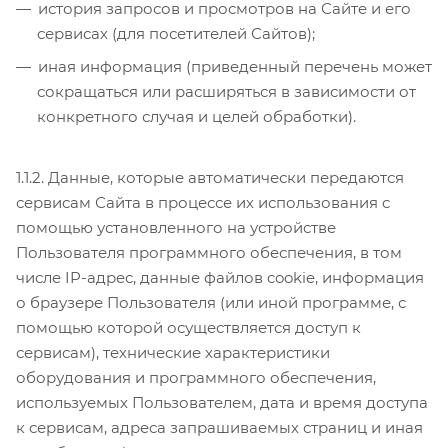
история запросов и просмотров на Сайте и его
сервисах (для посетителей Сайтов);
иная информация (приведенный перечень может
сокращаться или расширяться в зависимости от
конкретного случая и целей обработки).
1.1.2. Данные, которые автоматически передаются
сервисам Сайта в процессе их использования с
помощью установленного на устройстве
Пользователя программного обеспечения, в том
числе IP-адрес, данные файлов cookie, информация
о браузере Пользователя (или иной программе, с
помощью которой осуществляется доступ к
сервисам), технические характеристики
оборудования и программного обеспечения,
используемых Пользователем, дата и время доступа
к сервисам, адреса запрашиваемых страниц и иная