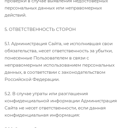
проверки в случае выявления недостоверных
персональных данных или неправомерных
действий.
5. ОТВЕТСТВЕННОСТЬ СТОРОН
5.1. Администрация Сайта, не исполнившая свои
обязательства, несет ответственность за убытки,
понесенные Пользователем в связи с
неправомерным использованием персональных
данных, в соответствии с законодательством
Российской Федерации.
5.2. В случае утраты или разглашения
конфиденциальной информации Администрация
Сайта не несет ответственности, если данная
конфиденциальная информация: