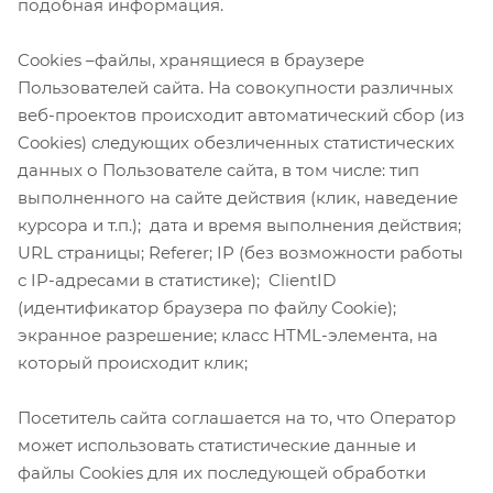
подобная информация.
Cookies –файлы, хранящиеся в браузере
Пользователей сайта. На совокупности различных
веб-проектов происходит автоматический сбор (из
Cookies) следующих обезличенных статистических
данных о Пользователе сайта, в том числе: тип
выполненного на сайте действия (клик, наведение
курсора и т.п.); дата и время выполнения действия;
URL страницы; Referer; IP (без возможности работы
с IP-адресами в статистике); ClientID
(идентификатор браузера по файлу Cookie);
экранное разрешение; класс HTML-элемента, на
который происходит клик;
Посетитель сайта соглашается на то, что Оператор
может использовать статистические данные и
файлы Cookies для их последующей обработки