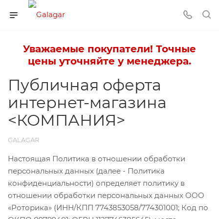
Уважаемые покупатели! Точные
цены уточняйте у менеджера.
Публичная оферта
интернет-магазина
<КОМПАНИЯ>
GALAGAR
Настоящая Политика в отношении обработки
персональных данных (далее - Политика
конфиденциальности) определяет политику в
отношении обработки персональных данных ООО
«Роторика» (ИНН/КПП 7743853058/774301001; Код по