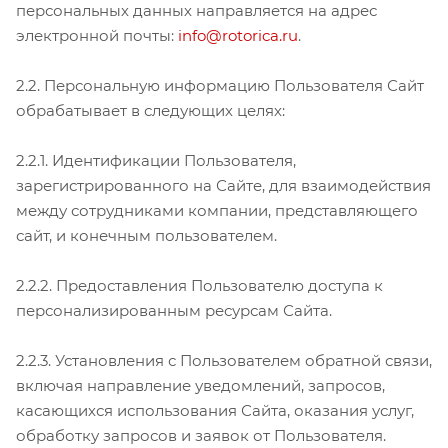
персональных данных направляется на адрес
электронной почты:
info@rotorica.ru
.
2.2. Персональную информацию Пользователя Сайт
обрабатывает в следующих целях:
2.2.1. Идентификации Пользователя,
зарегистрированного на Сайте, для взаимодействия
между сотрудниками компании, представляющего
сайт, и конечным пользователем.
2.2.2. Предоставления Пользователю доступа к
персонализированным ресурсам Сайта.
2.2.3. Установления с Пользователем обратной связи,
включая направление уведомлений, запросов,
касающихся использования Сайта, оказания услуг,
обработку запросов и заявок от Пользователя.