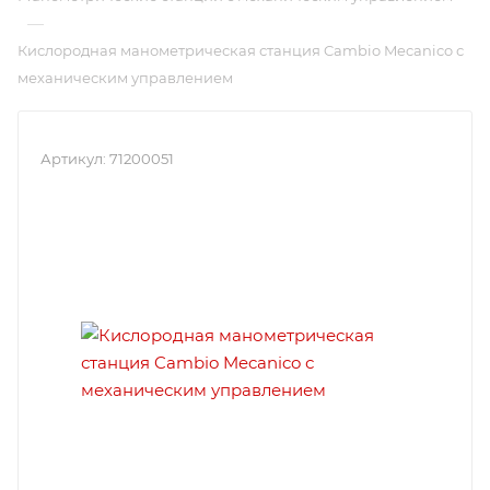
—
Кислородная манометрическая станция Cambio Mecanico с
механическим управлением
Артикул:
71200051