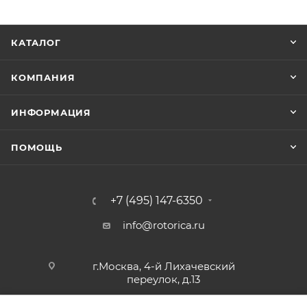
КАТАЛОГ
КОМПАНИЯ
ИНФОРМАЦИЯ
ПОМОЩЬ
+7 (495) 147-6350
info@rotorica.ru
г.Москва, 4-й Лихачевский
переулок, д.13