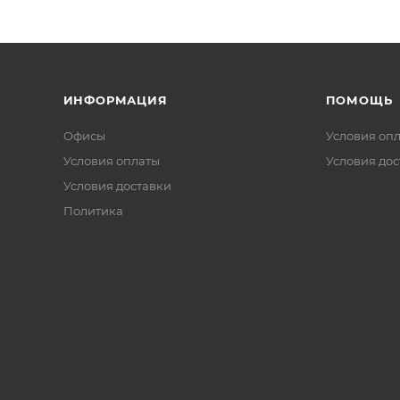
ИНФОРМАЦИЯ
ПОМОЩЬ
Офисы
Условия оп
Условия оплаты
Условия дос
Условия доставки
Политика