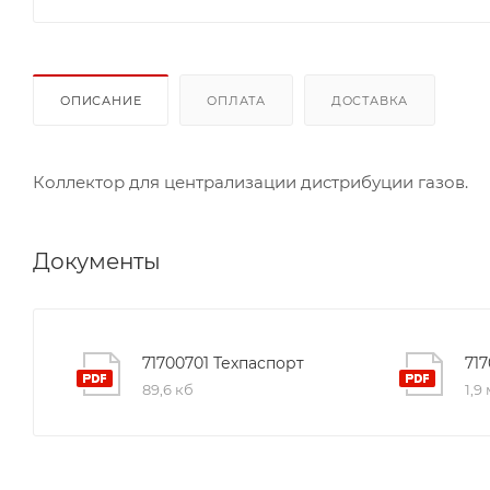
ОПИСАНИЕ
ОПЛАТА
ДОСТАВКА
Коллектор для централизации дистрибуции газов.
Документы
71700701 Техпаспорт
71
89,6 кб
1,9