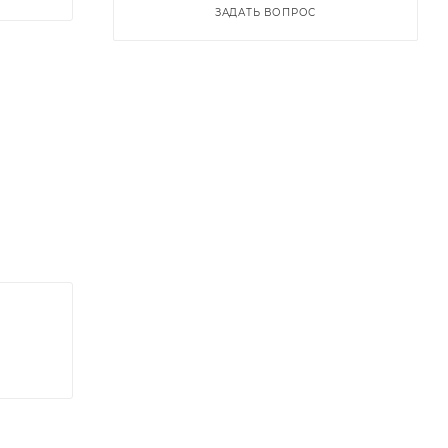
ЗАДАТЬ ВОПРОС