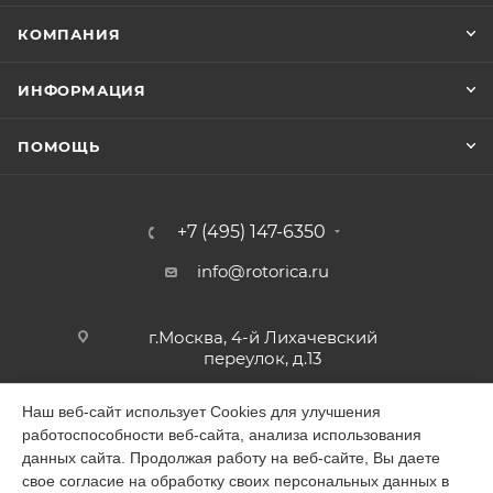
КОМПАНИЯ
ИНФОРМАЦИЯ
ПОМОЩЬ
+7 (495) 147-6350
info@rotorica.ru
г.Москва, 4-й Лихачевский
переулок, д.13
Наш веб-сайт использует Cookies для улучшения
работоспособности веб-сайта, анализа использования
2026 © GALAGAR
данных сайта. Продолжая работу на веб-сайте, Вы даете
свое согласие на обработку своих персональных данных в