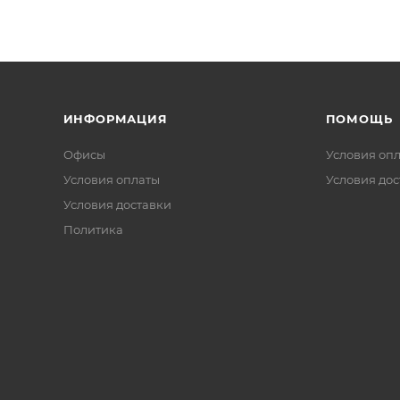
ИНФОРМАЦИЯ
ПОМОЩЬ
Офисы
Условия оп
Условия оплаты
Условия дос
Условия доставки
Политика