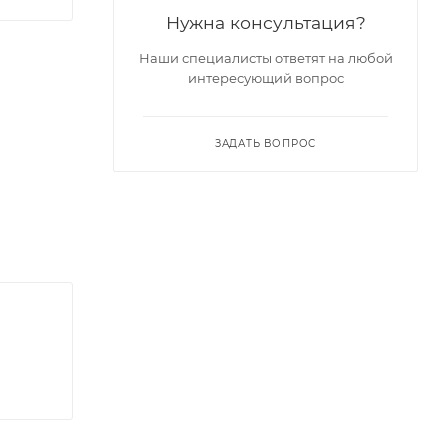
Нужна консультация?
Наши специалисты ответят на любой
интересующий вопрос
ЗАДАТЬ ВОПРОС