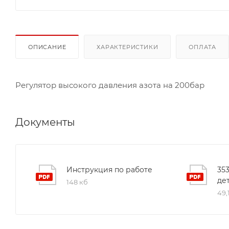
ОПИСАНИЕ
ХАРАКТЕРИСТИКИ
ОПЛАТА
Регулятор высокого давления азота на 200бар
Документы
Инструкция по работе
35
де
148 кб
49,