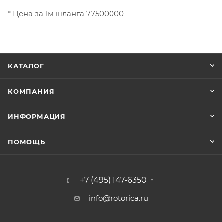
* Цена за 1м шланга 77500000
КАТАЛОГ
КОМПАНИЯ
ИНФОРМАЦИЯ
ПОМОЩЬ
+7 (495) 147-6350
info@rotorica.ru