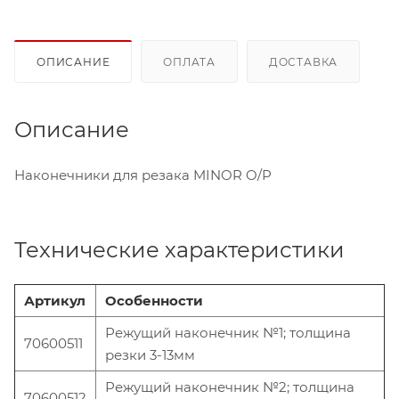
ОПИСАНИЕ
ОПЛАТА
ДОСТАВКА
Описание
Наконечники для резака MINOR O/P
Технические характеристики
Артикул
Особенности
Режущий наконечник №1; толщина
70600511
резки 3-13мм
Режущий наконечник №2; толщина
70600512