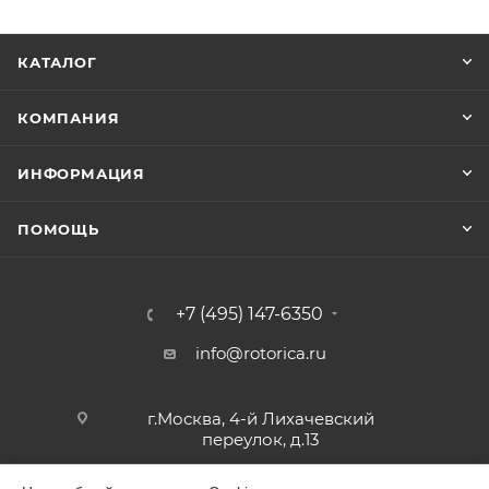
КАТАЛОГ
КОМПАНИЯ
ИНФОРМАЦИЯ
ПОМОЩЬ
+7 (495) 147-6350
info@rotorica.ru
г.Москва, 4-й Лихачевский
переулок, д.13