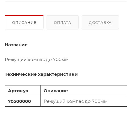
ОПИСАНИЕ
ОПЛАТА
ДОСТАВКА
Название
Режущий компас до 700мм
Технические характеристики
Артикул
Описание
70500000
Режущий компас до 700мм