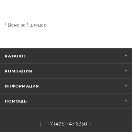
* Цена за 1 штуцер
КАТАЛОГ
КОМПАНИЯ
ИНФОРМАЦИЯ
ПОМОЩЬ
+7 (495) 147-6350