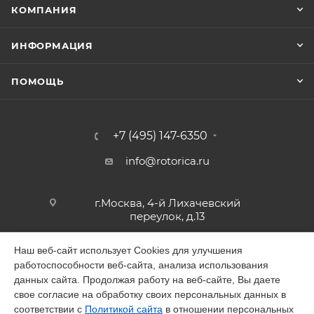
КОМПАНИЯ
ИНФОРМАЦИЯ
ПОМОЩЬ
+7 (495) 147-6350
info@rotorica.ru
г.Москва, 4-й Лихачевский
переулок, д.13
Наш веб-сайт использует Cookies для улучшения
работоспособности веб-сайта, анализа использования
2026 © GALAGAR
данных сайта. Продолжая работу на веб-сайте, Вы даете
свое согласие на обработку своих персональных данных в
соответствии с
Политикой сайта
в отношении персональных