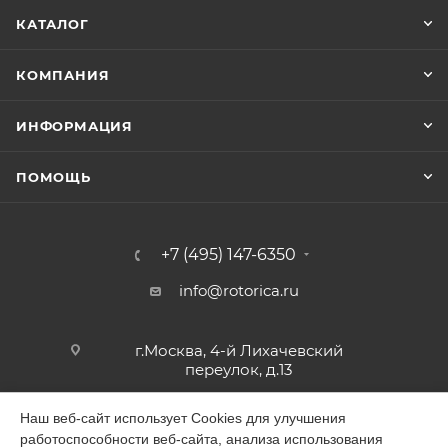
КАТАЛОГ
КОМПАНИЯ
ИНФОРМАЦИЯ
ПОМОЩЬ
+7 (495) 147-6350
info@rotorica.ru
г.Москва, 4-й Лихачевский
переулок, д.13
Наш веб-сайт использует Cookies для улучшения
работоспособности веб-сайта, анализа использования